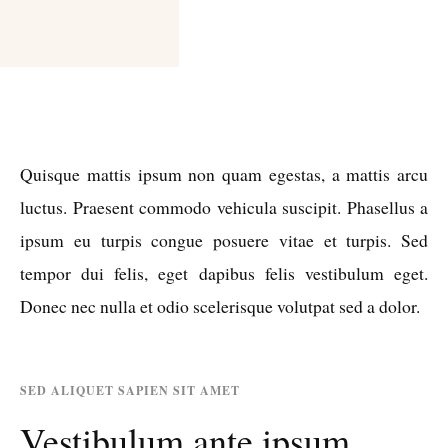
Quisque mattis ipsum non quam egestas, a mattis arcu
luctus. Praesent commodo vehicula suscipit. Phasellus a
ipsum eu turpis congue posuere vitae et turpis. Sed
tempor dui felis, eget dapibus felis vestibulum eget.
Donec nec nulla et odio scelerisque volutpat sed a dolor.
SED ALIQUET SAPIEN SIT AMET
Vestibulum ante ipsum