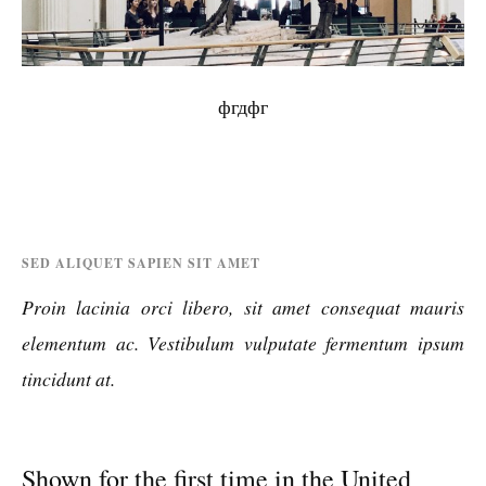
фгдфг
SED ALIQUET SAPIEN SIT AMET
Proin lacinia orci libero, sit amet consequat mauris
elementum ac. Vestibulum vulputate fermentum ipsum
tincidunt at.
Shown for the first time in the United