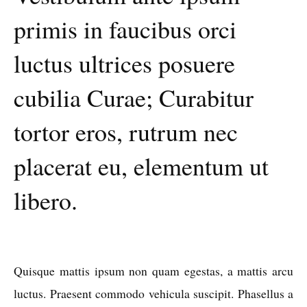
primis in faucibus orci
luctus ultrices posuere
cubilia Curae; Curabitur
tortor eros, rutrum nec
placerat eu, elementum ut
libero.
Quisque mattis ipsum non quam egestas, a mattis arcu
luctus. Praesent commodo vehicula suscipit. Phasellus a