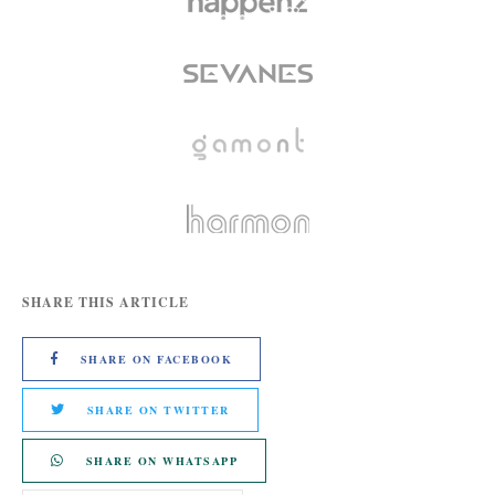
SHARE THIS ARTICLE
SHARE ON FACEBOOK
SHARE ON TWITTER
SHARE ON WHATSAPP