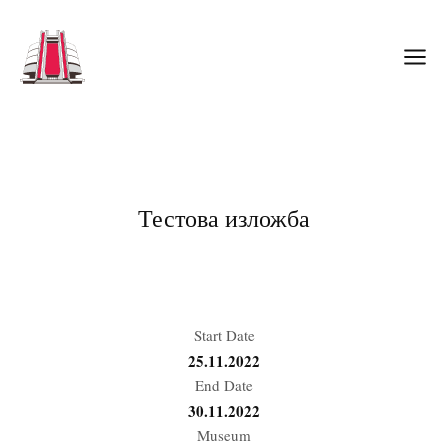
Тестова изложба
Start Date
25.11.2022
End Date
30.11.2022
Museum