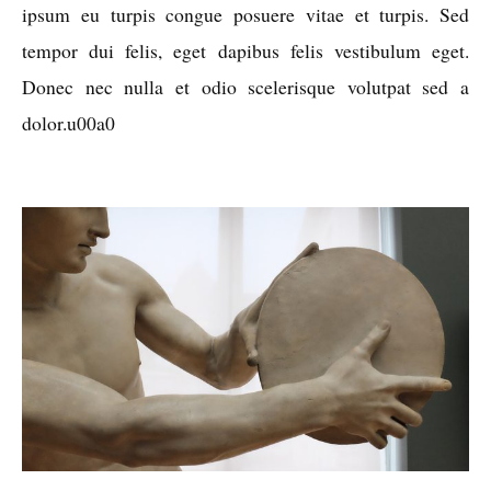
ipsum eu turpis congue posuere vitae et turpis. Sed
tempor dui felis, eget dapibus felis vestibulum eget.
Donec nec nulla et odio scelerisque volutpat sed a
dolor.u00a0