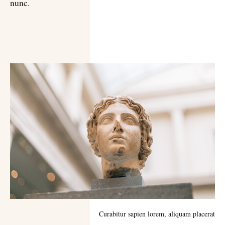
nunc.
Curabitur sapien lorem, aliquam placerat