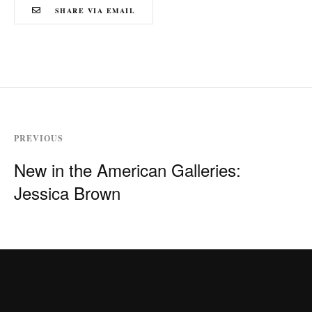
SHARE VIA EMAIL
PREVIOUS
New in the American Galleries:
Jessica Brown