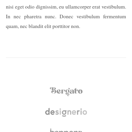
nisi eget odio dignissim, eu ullamcorper erat vestibulum.
In nec pharetra nunc. Donec vestibulum fermentum
quam, nec blandit elit porttitor non.