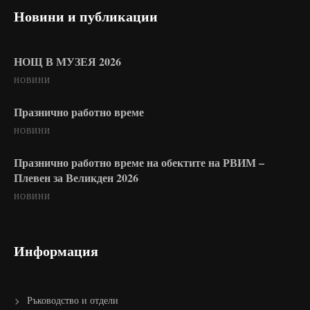
Новини и публикации
НОЩ В МУЗЕЯ 2026
НОВИНИ
Празнично работно време
НОВИНИ
Празнично работно време на обектите на РВИМ –
Плевен за Великден 2026
НОВИНИ
Информация
Ръководство и отдели