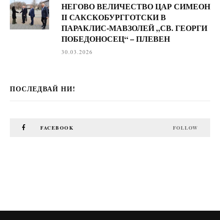
НЕГОВО ВЕЛИЧЕСТВО ЦАР СИМЕОН
II САКСКОБУРГГОТСКИ В
ПАРАКЛИС-МАВЗОЛЕЙ „СВ. ГЕОРГИ
ПОБЕДОНОСЕЦ“ – ПЛЕВЕН
30.03.2026
ПОСЛЕДВАЙ НИ!
FACEBOOK
FOLLOW