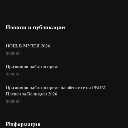
Новини и публикации
НОЩ В МУЗЕЯ 2026
НОВИНИ
Празнично работно време
НОВИНИ
Празнично работно време на обектите на РВИМ –
Плевен за Великден 2026
НОВИНИ
Информация