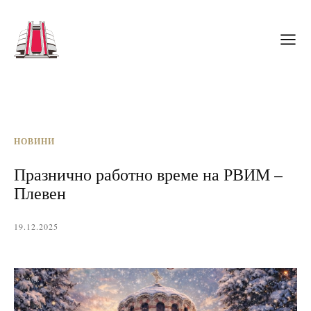
НОВИНИ
Празнично работно време на РВИМ –
Плевен
19.12.2025