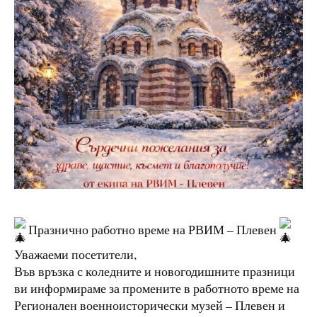
Празнично работно време на РВИМ – Плевен
Уважаеми посетители,
Във връзка с коледните и новогодишните празници
ви информираме за промените в работното време на
Регионален военноисторически музей – Плевен и